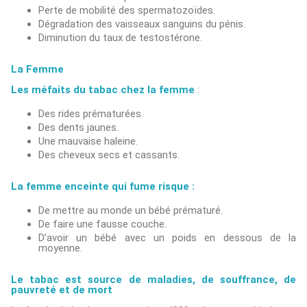
Perte de mobilité des spermatozoïdes.
Dégradation des vaisseaux sanguins du pénis.
Diminution du taux de testostérone.
La Femme
Les méfaits du tabac chez la femme
:
Des rides prématurées.
Des dents jaunes.
Une mauvaise haleine.
Des cheveux secs et cassants.
La femme enceinte qui fume risque :
De mettre au monde un bébé prématuré.
De faire une fausse couche.
D’avoir un bébé avec un poids en dessous de la
moyenne.
Le tabac est source de maladies, de souffrance, de
pauvreté et de mort