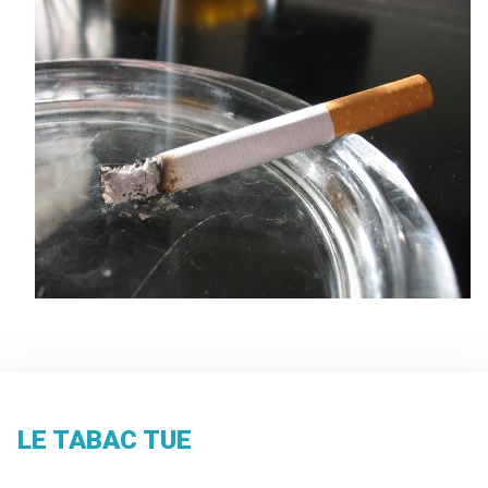
LE TABAC TUE