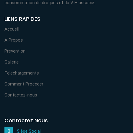
consommation de drogues et du VIH associé.
LIENS RAPIDES
Accueil
A Propos
Prevention
Gallerie
Telechargements
Comment Proceder
Contactez-nous
Contactez Nous
Siège Social